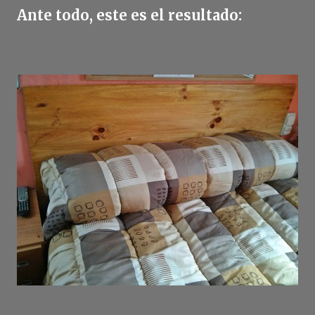
Ante todo, este es el resultado: