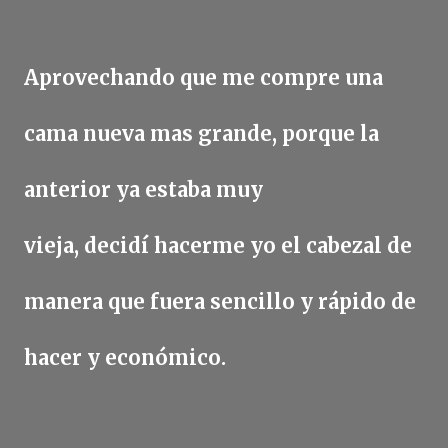
Aprovechando que me compre una
cama nueva mas grande, porque la
anterior ya estaba muy
vieja, decidí hacerme yo el cabezal de
manera que fuera sencillo y rápido de
hacer y económico.