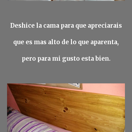
Deshice la cama para que apreciarais
que es mas alto de lo que aparenta,
pero para mi gusto esta bien.