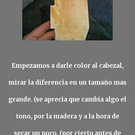
Empezamos a darle color al cabezal,
mirar la diferencia en un tamaño mas
grande. (se aprecia que cambia algo el
tono, por la madera y a la hora de
secar un poco. (por cierto antes de