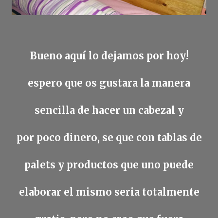
Bueno aquí lo dejamos por hoy!
espero que os gustara la manera
sencilla de hacer un cabezal y
por poco dinero, se que con tablas de
palets y productos que uno puede
elaborar el mismo seria totalmente