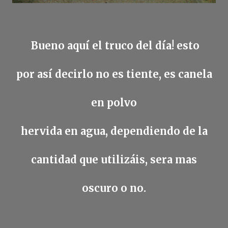
Bueno aquí el truco del día! esto
por así decirlo no es tiente, es canela
en polvo
hervida en agua, dependiendo de la
cantidad que utilizáis, sera mas
oscuro o no.