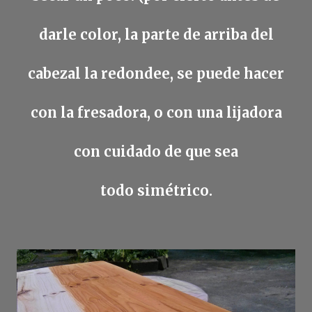
darle color, la parte de arriba del
cabezal la redondee, se puede hacer
con la fresadora, o con una lijadora
con cuidado de que sea
todo simétrico.