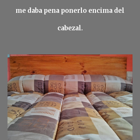
me daba pena ponerlo encima del
cabezal.