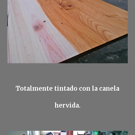
Totalmente tintado con la canela
hervida.