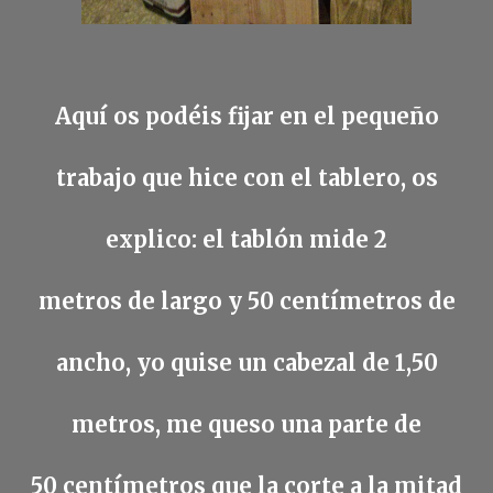
Aquí os podéis fijar en el pequeño
trabajo que hice con el tablero, os
explico: el tablón mide 2
metros de largo y 50 centímetros de
ancho, yo quise un cabezal de 1,50
metros, me queso una parte de
50 centímetros que la corte a la mitad