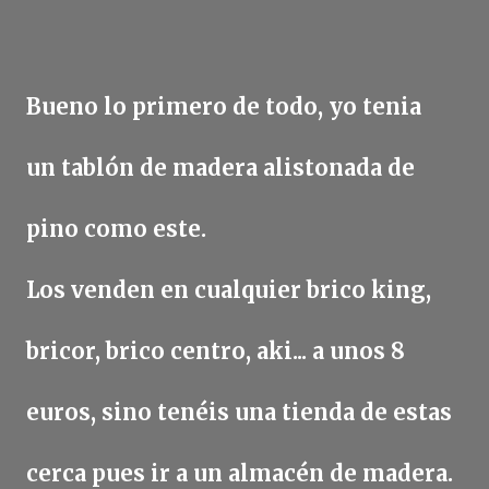
Bueno lo primero de todo, yo tenia
un tablón de madera alistonada de
pino como este.
Los venden en cualquier brico king,
bricor, brico centro, aki... a unos 8
euros, sino tenéis una tienda de estas
cerca pues ir a un almacén de madera.