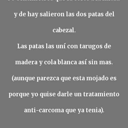
y de hay salieron las dos patas del
cabezal.
Las patas las uní con tarugos de
madera y cola blanca así sin mas.
(aunque parezca que esta mojado es
porque yo quise darle un tratamiento
anti-carcoma que ya tenia).