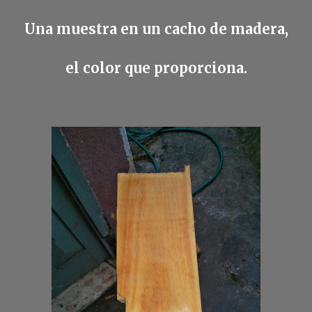
Una muestra en un cacho de madera,
el color que proporciona.