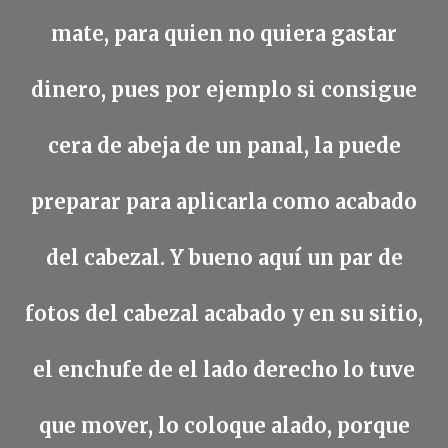
mate, para quien no quiera gastar
dinero, pues por ejemplo si consigue
cera de abeja de un panal, la puede
preparar para aplicarla como acabado
del cabezal. Y bueno aquí un par de
fotos del cabezal acabado y en su sitio,
el enchufe de el lado derecho lo tuve
que mover, lo coloque alado, porque