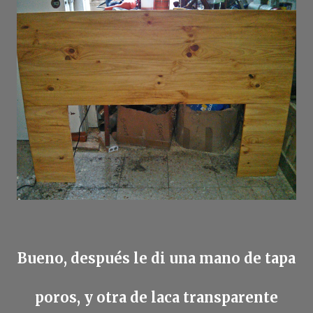
Bueno, después le di una mano de tapa
poros, y otra de laca transparente